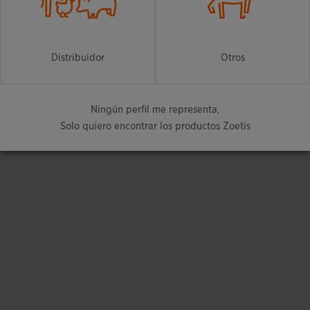
Distribuidor
Otros
Ningún perfil me representa,
Solo quiero encontrar los productos Zoetis